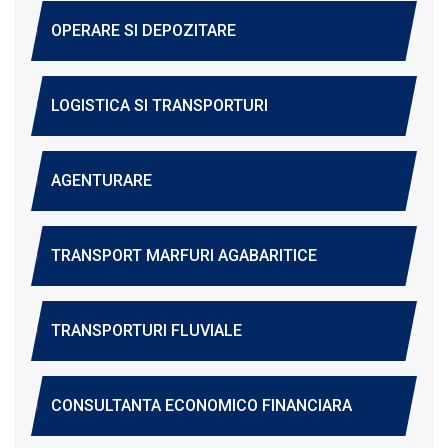
OPERARE SI DEPOZITARE
LOGISTICA SI TRANSPORTURI
AGENTURARE
TRANSPORT MARFURI AGABARITICE
TRANSPORTURI FLUVIALE
CONSULTANTA ECONOMICO FINANCIARA