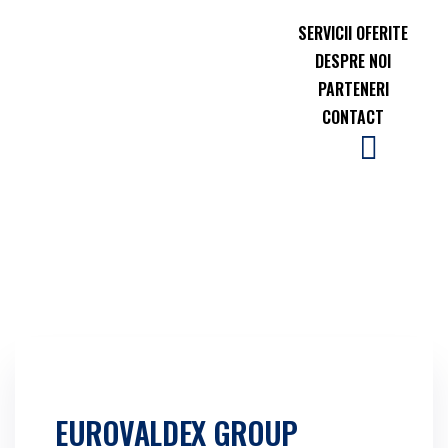
SERVICII OFERITE
DESPRE NOI
PARTENERI
CONTACT
EUROVALDEX GROUP