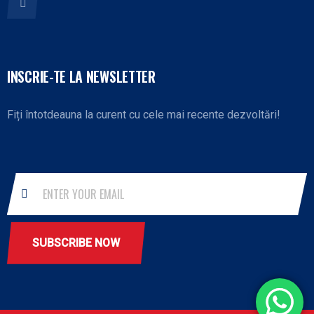
INSCRIE-TE LA NEWSLETTER
Fiți întotdeauna la curent cu cele mai recente dezvoltări!
SUBSCRIBE NOW