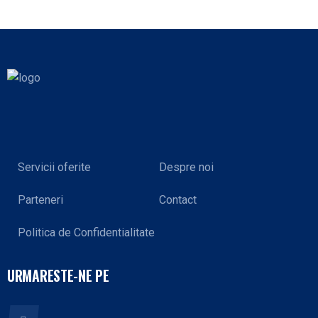
Servicii oferite
Despre noi
Parteneri
Contact
Politica de Confidentialitate
URMARESTE-NE PE