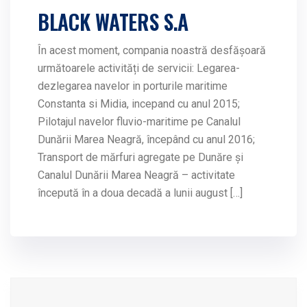
BLACK WATERS S.A
În acest moment, compania noastră desfășoară
următoarele activități de servicii: Legarea-
dezlegarea navelor in porturile maritime
Constanta si Midia, incepand cu anul 2015;
Pilotajul navelor fluvio-maritime pe Canalul
Dunării Marea Neagră, începând cu anul 2016;
Transport de mărfuri agregate pe Dunăre și
Canalul Dunării Marea Neagră – activitate
începută în a doua decadă a lunii august […]