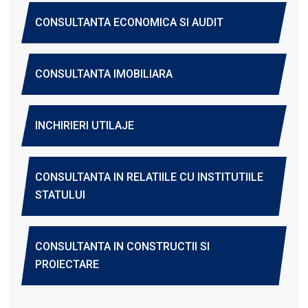
CONSULTANTA ECONOMICA SI AUDIT
CONSULTANTA IMOBILIARA
INCHIRIERI UTILAJE
CONSULTANTA IN RELATIILE CU INSTITUTIILE
STATULUI
CONSULTANTA IN CONSTRUCTII SI
PROIECTARE