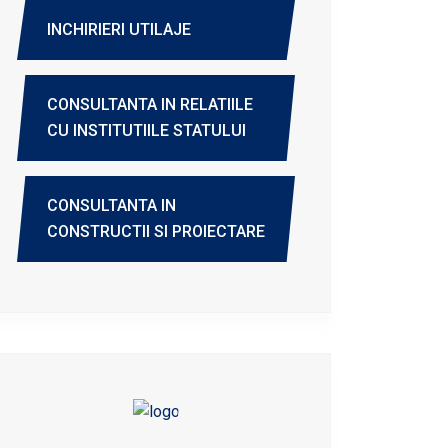
INCHIRIERI UTILAJE
CONSULTANTA IN RELATIILE
CU INSTITUTIILE STATULUI
CONSULTANTA IN
CONSTRUCTII SI PROIECTARE