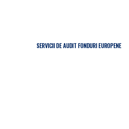
SERVICII DE AUDIT FONDURI EUROPENE