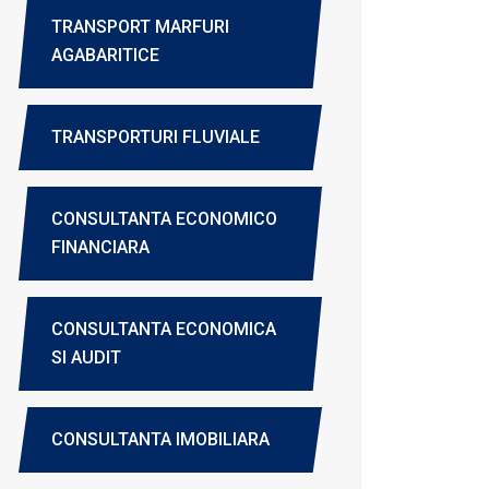
TRANSPORT MARFURI
AGABARITICE
TRANSPORTURI FLUVIALE
CONSULTANTA ECONOMICO
FINANCIARA
CONSULTANTA ECONOMICA
SI AUDIT
CONSULTANTA IMOBILIARA