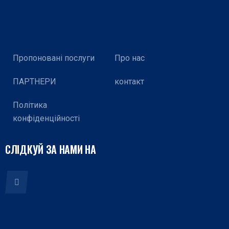
Пропоновані послуги
Про нас
ПАРТНЕРИ
контакт
Політика
конфіденційності
СЛІДКУЙ ЗА НАМИ НА