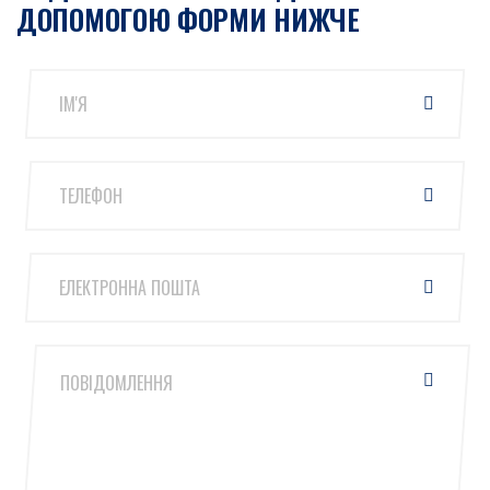
ДОПОМОГОЮ ФОРМИ НИЖЧЕ