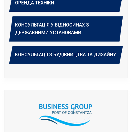
ОРЕНДА ТЕХНІКИ
КОНСУЛЬТАЦІЯ У ВІДНОСИНАХ З
ДЕРЖАВНИМИ УСТАНОВАМИ
КОНСУЛЬТАЦІЇ З БУДІВНИЦТВА ТА ДИЗАЙНУ