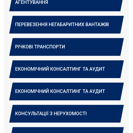
АГЕНТУВАННЯ
ПЕРЕВЕЗЕННЯ НЕГАБАРИТНИХ ВАНТАЖІВ
РІЧКОВІ ТРАНСПОРТИ
ЕКОНОМІЧНИЙ КОНСАЛТИНГ ТА АУДИТ
ЕКОНОМІЧНИЙ КОНСАЛТИНГ ТА АУДИТ
КОНСУЛЬТАЦІЇ З НЕРУХОМОСТІ