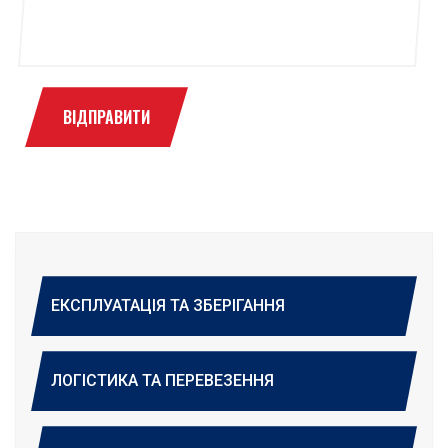
ВІДПРАВИТИ
ЕКСПЛУАТАЦІЯ ТА ЗБЕРІГАННЯ
ЛОГІСТИКА ТА ПЕРЕВЕЗЕННЯ