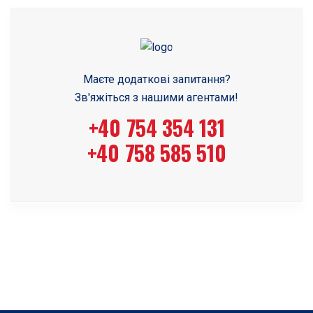
Маєте додаткові запитання?
Зв'яжіться з нашими агентами!
+40 754 354 131
+40 758 585 510