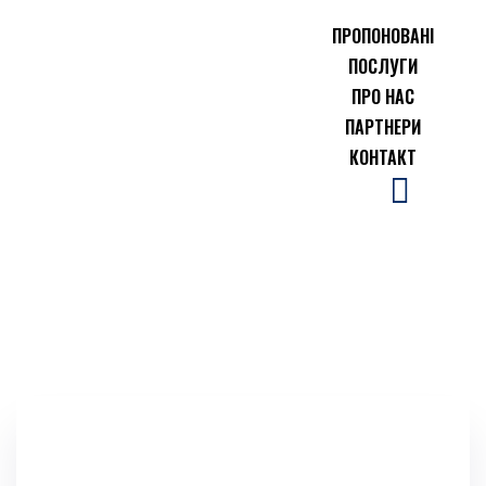
ПРОПОНОВАНІ
ПОСЛУГИ
ПРО НАС
ПАРТНЕРИ
КОНТАКТ