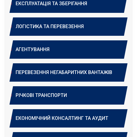
ЕКСПЛУАТАЦІЯ ТА ЗБЕРІГАННЯ
ЛОГІСТИКА ТА ПЕРЕВЕЗЕННЯ
АГЕНТУВАННЯ
ПЕРЕВЕЗЕННЯ НЕГАБАРИТНИХ ВАНТАЖІВ
РІЧКОВІ ТРАНСПОРТИ
ЕКОНОМІЧНИЙ КОНСАЛТИНГ ТА АУДИТ