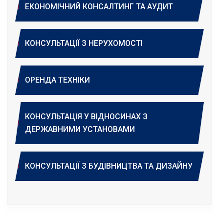
ЕКОНОМІЧНИЙ КОНСАЛТИНГ ТА АУДИТ
КОНСУЛЬТАЦІЇ З НЕРУХОМОСТІ
ОРЕНДА ТЕХНІКИ
КОНСУЛЬТАЦІЯ У ВІДНОСИНАХ З
ДЕРЖАВНИМИ УСТАНОВАМИ
КОНСУЛЬТАЦІЇ З БУДІВНИЦТВА ТА ДИЗАЙНУ