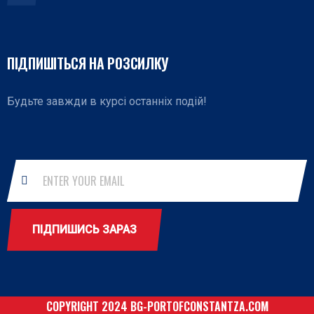
ПІДПИШІТЬСЯ НА РОЗСИЛКУ
Будьте завжди в курсі останніх подій!
ПІДПИШИСЬ ЗАРАЗ
COPYRIGHT 2024 BG-PORTOFCONSTANTZA.COM