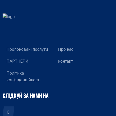
Пропоновані послуги
Про нас
ПАРТНЕРИ
контакт
Політика
конфіденційності
СЛІДКУЙ ЗА НАМИ НА